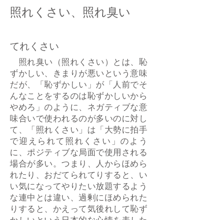
照れくさい、照れ臭い
​てれくさい
照れ臭い（照れくさい）とは、恥
ずかしい、きまりが悪いという意味
だが、「恥ずかしい」が「人前でそ
んなことをするのは恥ずかしいから
やめろ」のように、ネガティブな意
味合いで使われるのが多いのに対し
て、「照れくさい」は「大勢に拍手
で迎えられて照れくさい」のよう
に、ポジティブな局面で使用される
場合が多い。つまり、人からほめら
れたり、おだてられてりすると、い
い気になってやりたい放題するよう
な連中とは違い、過剰にほめられた
りすると、かえって気後れして恥ず