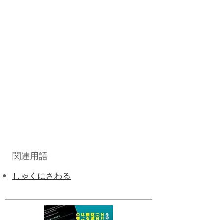
関連用語
しゃくにさわる