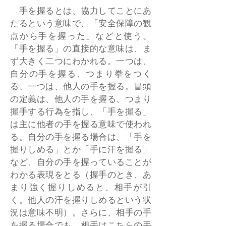
手を握るとは、協力してことにあ
たるという意味で、「安全保障の観
点から手を握った」などと使う。
「手を握る」の直接的な意味は、ま
ず大きく二つにわかれる。一つは、
自分の手を握る、つまり拳をつく
る、一つは、他人の手を握る。冒頭
の定義は、他人の手を握る、つまり
握手する行為を指し、「手を握る」
は主に他者の手を握る意味で使われ
る。自分の手を握る場合は、「手を
握りしめる」とか「手に汗を握る」
など、自分の手を握っていることが
わかる表現をとる（握手のとき、あ
まり強く握りしめると、相手が引
く。他人の汗を握りしめるという状
況は意味不明）。さらに、相手の手