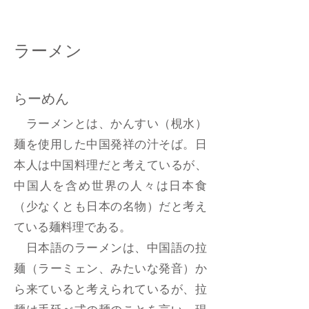
ラーメン
らーめん
ラーメンとは、かんすい（梘水）
麺を使用した中国発祥の汁そば。日
本人は中国料理だと考えているが、
中国人を含め世界の人々は日本食
（少なくとも日本の名物）だと考え
ている麺料理である。
日本語のラーメンは、中国語の拉
麺（ラーミェン、みたいな発音）か
ら来ていると考えられているが、拉