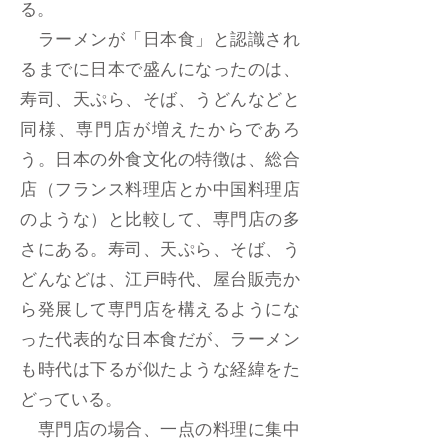
る。
ラーメンが「日本食」と認識され
るまでに日本で盛んになったのは、
寿司、天ぷら、そば、うどんなどと
同様、専門店が増えたからであろ
う。日本の外食文化の特徴は、総合
店（フランス料理店とか中国料理店
のような）と比較して、専門店の多
さにある。寿司、天ぷら、そば、う
どんなどは、江戸時代、屋台販売か
ら発展して専門店を構えるようにな
った代表的な日本食だが、ラーメン
も時代は下るが似たような経緯をた
どっている。
専門店の場合、一点の料理に集中