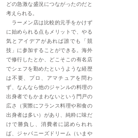
どの急激な盛況につながったのだと
考えられる。
ラーメン店は比較的元手をかけず
に始められる点もメリットで、やる
気とアイデアがあれば誰でも「競
技」に参加することができる。海外
で修行したとか、どこそこの有名店
でシェフを勤めたというような経歴
は不要、プロ、アマチュアを問わ
ず、なんなら他のジャンルの料理の
出身者でもかまわないという門戸の
広さ（実際にフランス料理や和食の
出身者は多い）があり、純粋に味だ
けで勝負し、消費者に認められれ
ば、ジャパニーズドリーム（いまや