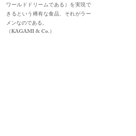
ワールドドリームである）を実現で
きるという稀有な食品、それがラー
メンなのである。
（KAGAMI & Co.）