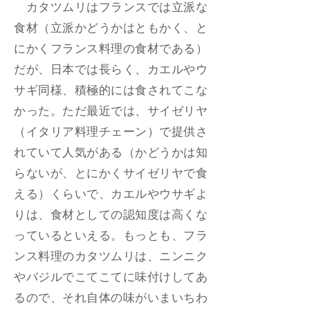
カタツムリはフランスでは立派な
食材（立派かどうかはともかく、と
にかくフランス料理の食材である）
だが、日本では長らく、カエルやウ
サギ同様、積極的には食されてこな
かった。ただ最近では、サイゼリヤ
（イタリア料理チェーン）で提供さ
れていて人気がある（かどうかは知
らないが、とにかくサイゼリヤで食
える）くらいで、カエルやウサギよ
りは、食材としての認知度は高くな
っているといえる。もっとも、フラ
ンス料理のカタツムリは、ニンニク
やバジルでこてこてに味付けしてあ
るので、それ自体の味がいまいちわ