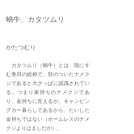
蝸牛、カタツムリ
かたつむり
カタツムリ（蝸牛）とは、陸にす
む巻貝の総称で、殻のついたナメク
ジであると大ざっぱに認識されてい
る。つまり家持ちのナメクジであ
り、金持ちに見えるが、キャンピン
グカー暮らしであるから、たいした
金持ちではない（ホームレスのナメ
クジよりはましだが）。