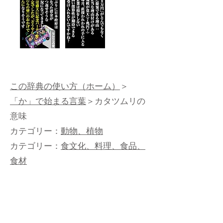
この辞典の使い方（ホーム）
＞
「か」で始まる言葉
＞カタツムリの
意味
カテゴリー：
動物、植物
カテゴリー：
食文化、料理、食品、
食材