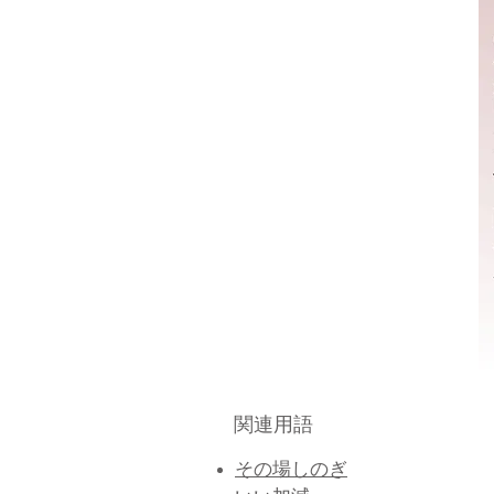
関連用語
​その場しのぎ