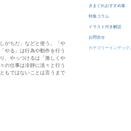
きまぐれおすすめ集
特集コラム
イラスト付き解説
お問合せ
しがちだ」などと使う。「や
カテゴリーインデック
「やる」は行為や動作を行う
り、やっつけるは「激しくや
々の仕事は冷静に淡々と行う
ともではないことは言うまで