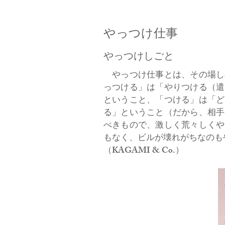
やっつけ仕事
やっつけしごと
やっつけ仕事とは、その場し
っつける」は「やりつける（遣
ということ、「つける」は「ど
る」ということ（だから、相手
べきもので、激しく荒々しくや
もなく、ビルが壊れがちなのも
（KAGAMI & Co.）