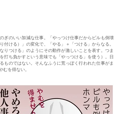
のぎのいい加減な仕事。「やっつけ仕事だからビルも倒壊
り付ける）」の変化で、「やる」＋「つける」からなる。
なりつける」のようにその動作が激しいことを表す。つま
を打ち負かすという意味でも「やっつける」を使う）。日
るものではない。そんなふうに荒っぽく行われた仕事がま
やむを得ない。