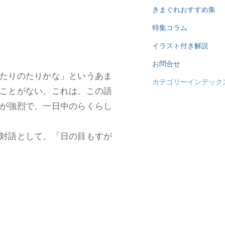
きまぐれおすすめ集
特集コラム
イラスト付き解説
お問合せ
たりのたりかな」というあま
カテゴリーインデック
ことがない。これは、この語
が強烈で、一日中のらくらし
村。
対語として、「日の目もすが