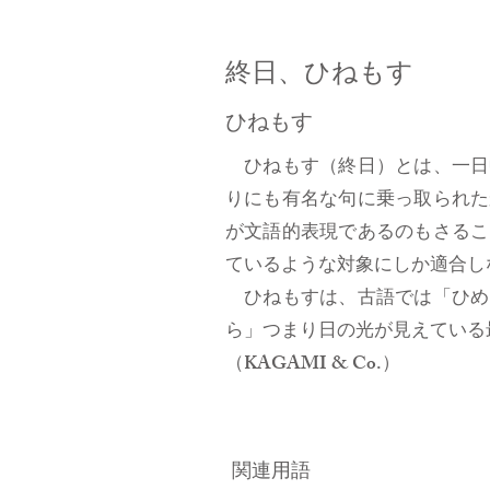
終日、ひねもす
ひねもす
ひねもす（終日）とは、一日
りにも有名な句に乗っ取られた
が文語的表現であるのもさるこ
ているような対象にしか適合
ひねもすは、古語では「ひめ
ら」つまり日の光が見えている
（KAGAMI & Co.）
関連用語