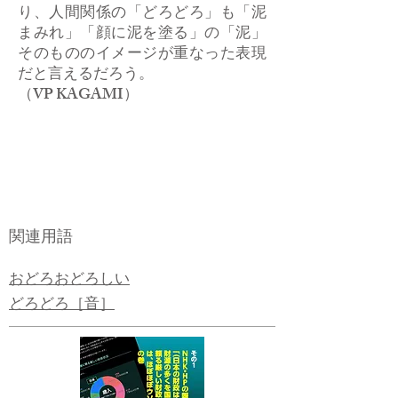
り、人間関係の「どろどろ」も「泥
まみれ」「顔に泥を塗る」の「泥」
そのもののイメージが重なった表現
だと言えるだろう。
（VP KAGAMI）
関連用語
おどろおどろしい
どろどろ［音］