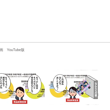
YouTube版