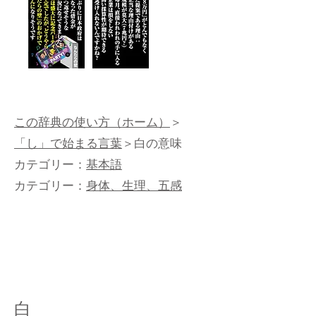
この辞典の使い方（ホーム）
＞
「し」で始まる言葉
＞白の意味
カテゴリー：
基本語
カテゴリー：
身体、生理、五感
白