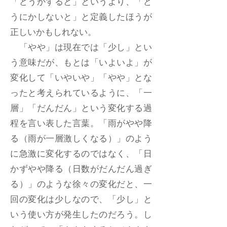
「どうかすると」というより、「ど
うにかしないと」と定義したほうが
正しいかもしれない。
「やや」は現在では「少し」とい
う意味だが、もとは「いよいよ」が
変化して「いやいや」「やや」とな
ったと考えられているように、「一
層」「だんだん」という変化する過
程を言い表した言葉。「雨がやや降
る（雨が一層激しくなる）」のよう
に急激に変化するのではなく、「日
かずやや降る（日数がだんだん過ぎ
る）」のような徐々の変化だと、一
回の変化は少しなので、「少し」と
いう使い方が発生したのだろう。し