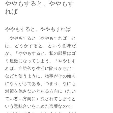
ややもすると、ややもす
れば
ややもすると、ややもすれば
ややもすると（ややもすれば）と
は、どうかすると、という意味だ
が、「ややもすると、私の部屋はゴ
ミ屋敷になってしまう」「ややもす
れば、自堕落な生活に陥りがちだ」
などと使うように、物事がその傾向
になりがちである、つまり、なにも
対策を施さないとある方向に（たい
てい悪い方向に）流されてしまうと
いう意味合いをこめた言葉なので、