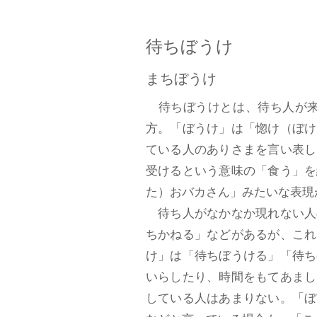
待ちぼうけ
まちぼうけ
待ちぼうけとは、待ち人が来
方。「ぼうけ」は「惚け（ぼけ
ている人のありさまを言い表し
受けるという意味の「食う」を
た）おバカさん」みたいな表現
待ち人がなかなか現れない人
ちかねる」などがあるが、これ
け」は「待ちぼうける」「待ち
いらしたり、時間をもてあまし
している人はあまりない。「ぼ