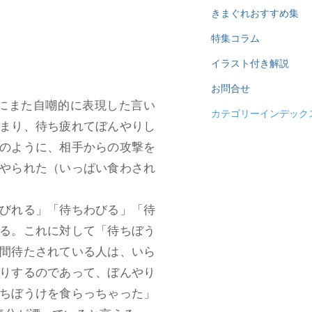
きまぐれおすすめ集
特集コラム
イラスト付き解説
お問合せ
にまた自嘲的に表現した言い
カテゴリーインデック
まり、待ち疲れてぼんやりし
のように、相手からの攻撃を
やられた（いっぱい食わされ
びれる」「待ちわびる」「待
る。これに対して「待ちぼう
間待たされている人は、いら
りするのであって、ぼんやり
ちぼうけを食らっちゃった」