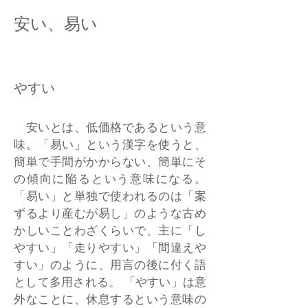
安い、易い
やすい
安いとは、低価格であるという意
味。「易い」という漢字を使うと、
簡単で手間がかからない、簡単にそ
の傾向に陥るという意味になる。
「易い」と単独で使われるのは「案
ずるより産むが易し」のような古め
かしいことわざくらいで、主に「し
やすい」「走りやすい」「間違えや
すい」のように、用言の後に付く語
として多用される。 「やすい」は意
外なことに、休息するという意味の