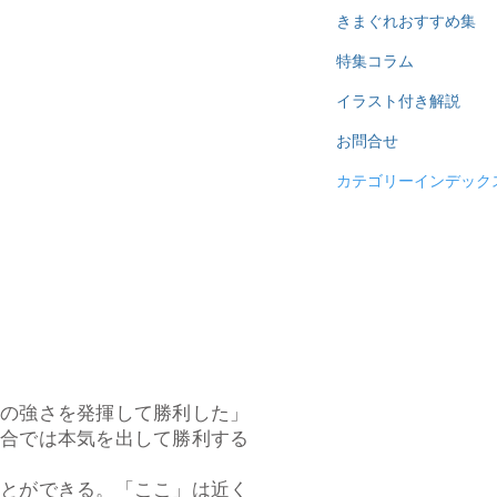
きまぐれおすすめ集
特集コラム
イラスト付き解説
お問合せ
カテゴリーインデック
の強さを発揮して勝利した」
試合では本気を出して勝利する
ことができる。「ここ」は近く