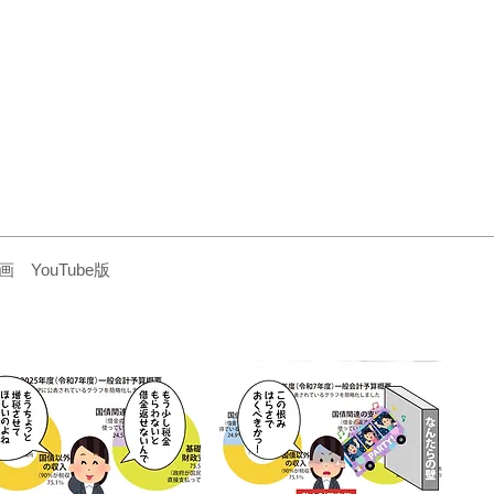
YouTube版