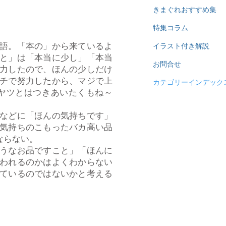
きまぐれおすすめ集
特集コラム
語。「本の」から来ているよ
イラスト付き解説
と」は「本当に少し」「本当
お問合せ
力したので、ほんの少しだけ
チで努力したから、マジで上
カテゴリーインデック
ヤツとはつきあいたくもね～
などに「ほんの気持ちです」
気持ちのこもったバカ高い品
ならない。
うなお品ですこと」「ほんに
われるのかはよくわからない
ているのではないかと考える