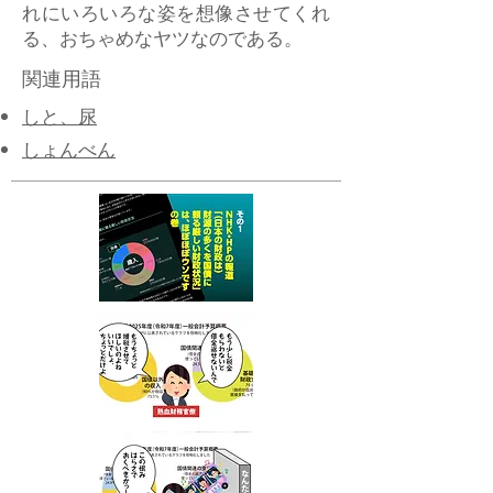
れにいろいろな姿を想像させてくれ
る、おちゃめなヤツなのである。
関連用語
しと、尿
しょんべん