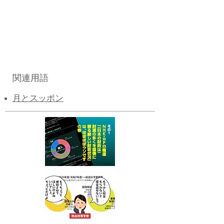
関連用語
月とスッポン