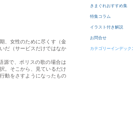
きまぐれおすすめ集
特集コラム
イラスト付き解説
お問合せ
期、女性のために尽くす（金
いだ（サービスだけではなか
カテゴリーインデック
語源で、ポリスの歌の場合は
択。そこから、見ているだけ
行動をさすようになったもの