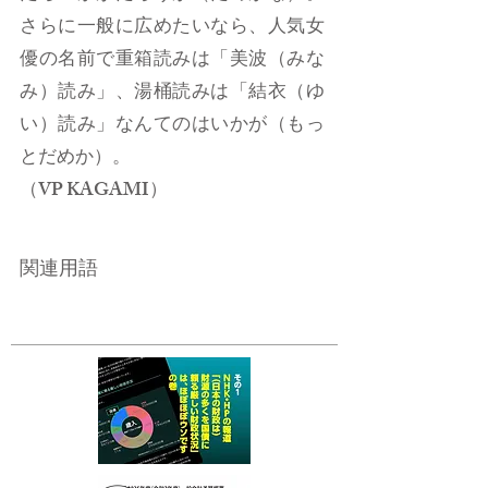
さらに一般に広めたいなら、人気女
優の名前で重箱読みは「美波（みな
み）読み」、湯桶読みは「結衣（ゆ
い）読み」なんてのはいかが（もっ
とだめか）。
​（VP KAGAMI）
関連用語