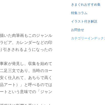
きまぐれおすすめ集
特集コラム
イラスト付き解説
お問合せ
描いた肉筆画もこのジャンル
カテゴリーインデック
ラビア、カレンダーなどの印
り引きされるようになったの
事家が発見し、収集を始めて
二足三文であり、当時のヨー
安く仕入れて、あちらで高く
品アート）」と呼べるのでは
ートという意味での「ジャン