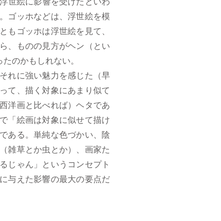
浮世絵に影響を受けたといわ
。ゴッホなどは、浮世絵を模
ともゴッホは浮世絵を見て、
ら、ものの見方がヘン（とい
ったのかもしれない。
それに強い魅力を感じた（早
って、描く対象にあまり似て
西洋画と比べれば）ヘタであ
で「絵画は対象に似せて描け
である。単純な色づかい、陰
（雑草とか虫とか）、画家た
るじゃん」というコンセプト
に与えた影響の最大の要点だ