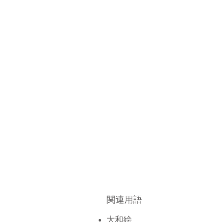
関連用語
大和絵