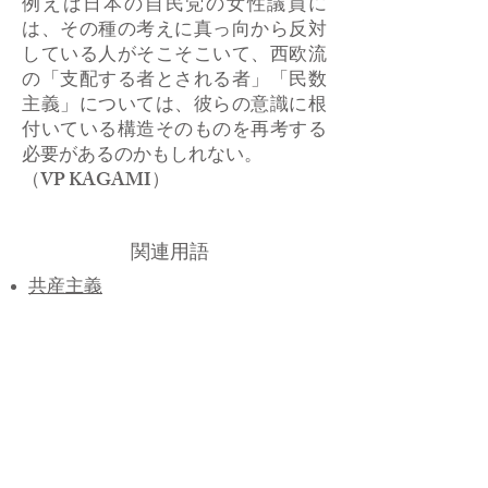
例えば日本の自民党の女性議員に
は、その種の考えに真っ向から反対
している人がそこそこいて、西欧流
の「支配する者とされる者」「民数
主義」については、彼らの意識に根
付いている構造そのものを再考する
必要があるのかもしれない。
（VP KAGAMI）
関連用語
共産主義