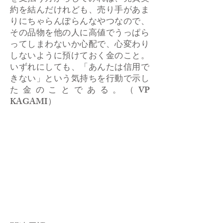
約を結んだけれども、売り手があま
りにちゃらんぽらんなやつなので、
その品物を他の人に高値でうっぱら
ってしまわないか心配で、心変わり
しないように預けておく金のこと。
いずれにしても、「あんたは信用で
きない」という気持ちを行動で示し
た金のことである。（VP
KAGAMI）